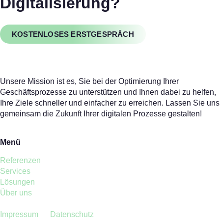
Digitalisierung?
KOSTENLOSES ERSTGESPRÄCH
Unsere Mission ist es, Sie bei der Optimierung Ihrer
Geschäftsprozesse zu unterstützen und Ihnen dabei zu helfen,
Ihre Ziele schneller und einfacher zu erreichen. Lassen Sie uns
gemeinsam die Zukunft Ihrer digitalen Prozesse gestalten!
Menü
Referenzen
Services
Lösungen
Über uns
Impressum
Datenschutz