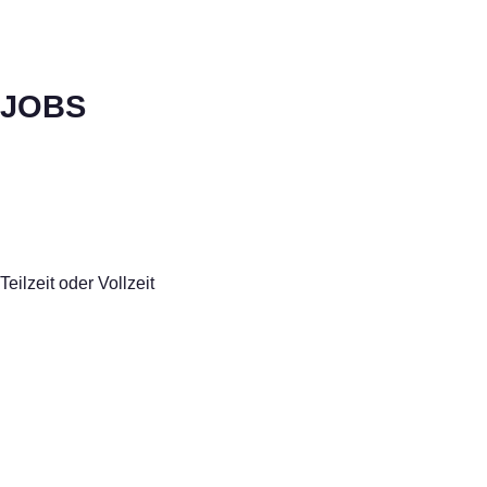
JOBS
Teilzeit oder Vollzeit