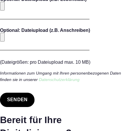
Optional: Dateiupload (z.B. Anschreiben)
(Dateigrößen: pro Dateiupload max. 10 MB)
Informationen zum Umgang mit Ihren personenbezogenen Daten
finden sie in unserer
Datenschutzerklärung
Bereit für Ihre