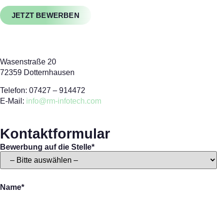
JETZT BEWERBEN
Wasenstraße 20
72359 Dotternhausen
Telefon: 07427 – 914472
E-Mail:
info@rm-infotech.com
Kontaktformular
Bewerbung auf die Stelle*
Name*